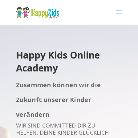
Happy Kids Online
Academy
Zusammen können wir die
Zukunft unserer Kinder
verändern
WIR SIND COMMITTED DIR ZU
HELFEN, DEINE KINDER GLÜCKLICH