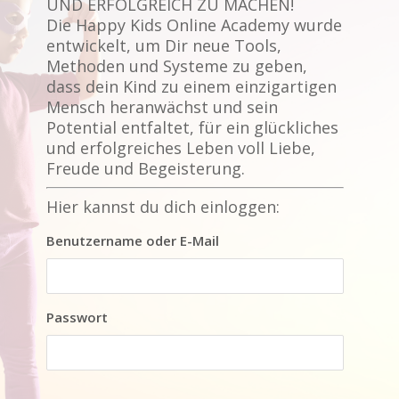
UND ERFOLGREICH ZU MACHEN!
Die Happy Kids Online Academy wurde
entwickelt, um Dir neue Tools,
Methoden und Systeme zu geben,
dass dein Kind zu einem einzigartigen
Mensch heranwächst und sein
Potential entfaltet, für ein glückliches
und erfolgreiches Leben voll Liebe,
Freude und Begeisterung.
Hier kannst du dich einloggen:
Benutzername oder E-Mail
Passwort