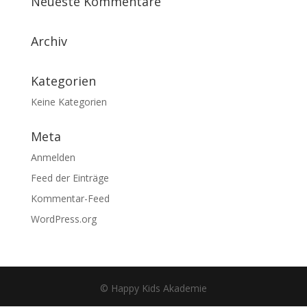
Neueste Kommentare
Archiv
Kategorien
Keine Kategorien
Meta
Anmelden
Feed der Einträge
Kommentar-Feed
WordPress.org
© Happy Kids Akademie