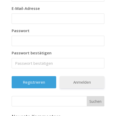
E-Mail-Adresse
Passwort
Passwort bestätigen
Anmelden