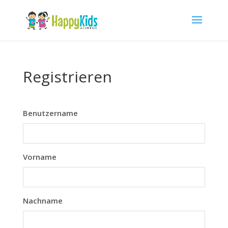
Registrieren
Benutzername
Vorname
Nachname